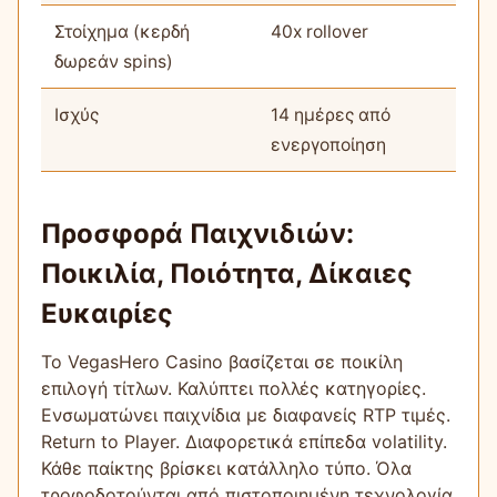
Στοίχημα (κερδή
40x rollover
δωρεάν spins)
Ισχύς
14 ημέρες από
ενεργοποίηση
Προσφορά Παιχνιδιών:
Ποικιλία, Ποιότητα, Δίκαιες
Ευκαιρίες
Το VegasHero Casino βασίζεται σε ποικίλη
επιλογή τίτλων. Καλύπτει πολλές κατηγορίες.
Ενσωματώνει παιχνίδια με διαφανείς RTP τιμές.
Return to Player. Διαφορετικά επίπεδα volatility.
Κάθε παίκτης βρίσκει κατάλληλο τύπο. Όλα
τροφοδοτούνται από πιστοποιημένη τεχνολογία