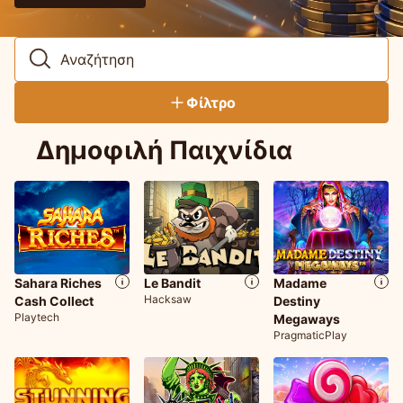
Φίλτρο
Δημοφιλή Παιχνίδια
Sahara Riches
Le Bandit
Madame
Hacksaw
Cash Collect
Destiny
Playtech
Megaways
PragmaticPlay