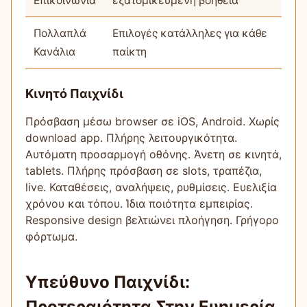
Επικοινωνία
εξατομικευμένη βοήθεια
Πολλαπλά
Επιλογές κατάλληλες για κάθε
Κανάλια
παίκτη
Κινητό Παιχνίδι
Πρόσβαση μέσω browser σε iOS, Android. Χωρίς
download app. Πλήρης λειτουργικότητα.
Αυτόματη προσαρμογή οθόνης. Άνετη σε κινητά,
tablets. Πλήρης πρόσβαση σε slots, τραπέζια,
live. Καταθέσεις, αναλήψεις, ρυθμίσεις. Ευελιξία
χρόνου και τόπου. Ίδια ποιότητα εμπειρίας.
Responsive design βελτιώνει πλοήγηση. Γρήγορο
φόρτωμα.
Υπεύθυνο Παιχνίδι:
Προτεραιότητα Στην Ευημερία