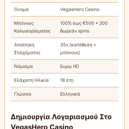
Όνομα
VegasHero Casino
Μπόνους
100% έως €500 + 200
Καλωσορίσματος
δωρεάν spins
Απαίτηση
35x (κατάθεση +
Στοιχήματος
μπόνους)
Νόμισμα
Ευρώ (€)
Ελάχιστη Ηλικία
18 έτη
Γλώσσα
Ελληνικά
Δημιουργία Λογαριασμού Στο
VegasHero Casino