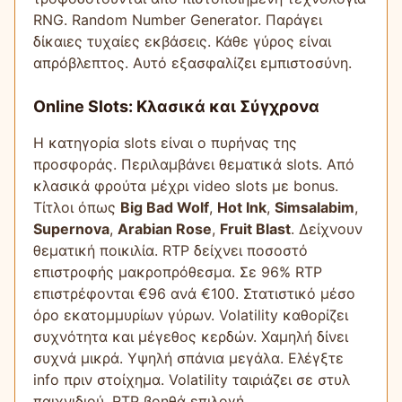
RNG. Random Number Generator. Παράγει
δίκαιες τυχαίες εκβάσεις. Κάθε γύρος είναι
απρόβλεπτος. Αυτό εξασφαλίζει εμπιστοσύνη.
Online Slots: Κλασικά και Σύγχρονα
Η κατηγορία slots είναι ο πυρήνας της
προσφοράς. Περιλαμβάνει θεματικά slots. Από
κλασικά φρούτα μέχρι video slots με bonus.
Τίτλοι όπως
Big Bad Wolf
,
Hot Ink
,
Simsalabim
,
Supernova
,
Arabian Rose
,
Fruit Blast
. Δείχνουν
θεματική ποικιλία. RTP δείχνει ποσοστό
επιστροφής μακροπρόθεσμα. Σε 96% RTP
επιστρέφονται €96 ανά €100. Στατιστικό μέσο
όρο εκατομμυρίων γύρων. Volatility καθορίζει
συχνότητα και μέγεθος κερδών. Χαμηλή δίνει
συχνά μικρά. Υψηλή σπάνια μεγάλα. Ελέγξτε
info πριν στοίχημα. Volatility ταιριάζει σε στυλ
παιχνιδιού. RTP βοηθά επιλογή.