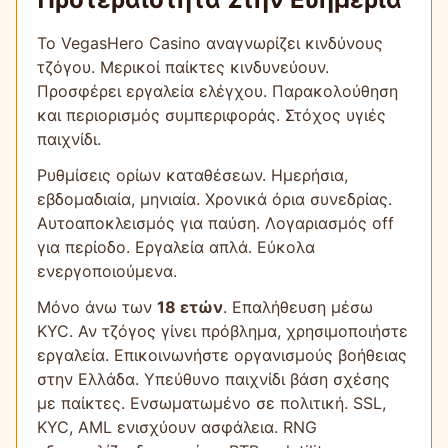
Το VegasHero Casino αναγνωρίζει κινδύνους
τζόγου. Μερικοί παίκτες κινδυνεύουν.
Προσφέρει εργαλεία ελέγχου. Παρακολούθηση
και περιορισμός συμπεριφοράς. Στόχος υγιές
παιχνίδι.
Ρυθμίσεις ορίων καταθέσεων. Ημερήσια,
εβδομαδιαία, μηνιαία. Χρονικά όρια συνεδρίας.
Αυτοαποκλεισμός για παύση. Λογαριασμός off
για περίοδο. Εργαλεία απλά. Εύκολα
ενεργοποιούμενα.
Μόνο άνω των
18 ετών
. Επαλήθευση μέσω
KYC. Αν τζόγος γίνει πρόβλημα, χρησιμοποιήστε
εργαλεία. Επικοινωνήστε οργανισμούς βοήθειας
στην Ελλάδα. Υπεύθυνο παιχνίδι βάση σχέσης
με παίκτες. Ενσωματωμένο σε πολιτική. SSL,
KYC, AML ενισχύουν ασφάλεια. RNG