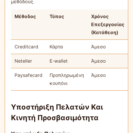
μεθόδους.
Μέθοδος
Τύπος
Χρόνος
Επεξεργασίας
(Κατάθεση)
Creditcard
Κάρτα
Άμεσο
Neteller
E-wallet
Άμεσο
Paysafecard
Προπληρωμένη
Άμεσο
κουπόνι
Υποστήριξη Πελατών Και
Κινητή Προσβασιμότητα