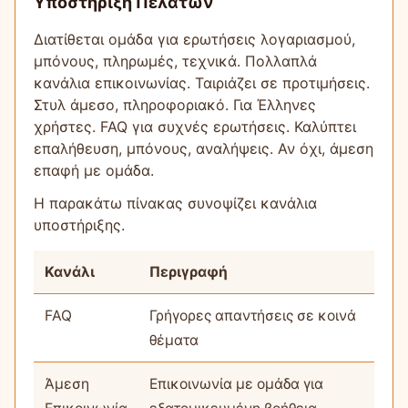
Υποστήριξη Πελατών
Διατίθεται ομάδα για ερωτήσεις λογαριασμού,
μπόνους, πληρωμές, τεχνικά. Πολλαπλά
κανάλια επικοινωνίας. Ταιριάζει σε προτιμήσεις.
Στυλ άμεσο, πληροφοριακό. Για Έλληνες
χρήστες. FAQ για συχνές ερωτήσεις. Καλύπτει
επαλήθευση, μπόνους, αναλήψεις. Αν όχι, άμεση
επαφή με ομάδα.
Η παρακάτω πίνακας συνοψίζει κανάλια
υποστήριξης.
Κανάλι
Περιγραφή
FAQ
Γρήγορες απαντήσεις σε κοινά
θέματα
Άμεση
Επικοινωνία με ομάδα για